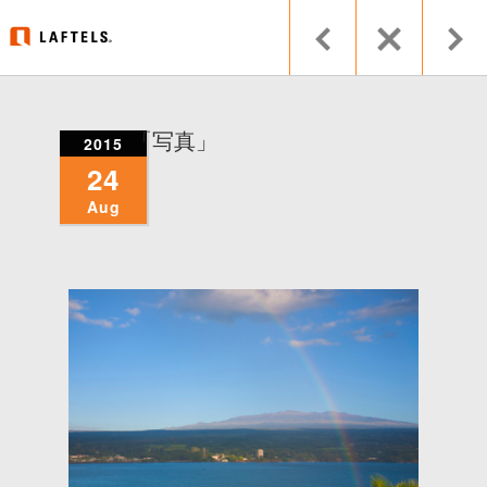
「写真」
2015
24
Aug