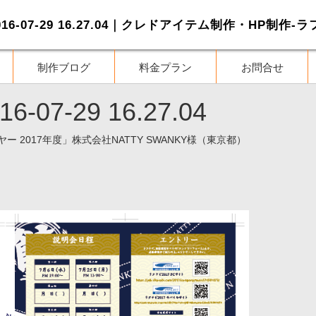
制作ブログ
料金プラン
お問合せ
7-29 16.27.04
ー 2017年度」株式会社NATTY SWANKY様（東京都）