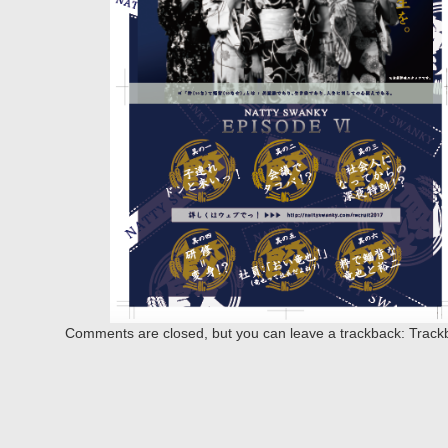
Comments are closed, but you can leave a trackback:
Track