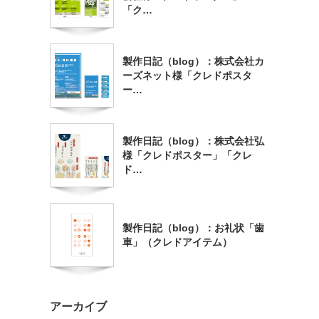
「ク…
製作日記（blog）：株式会社カ
ーズネット様「クレドポスタ
ー…
製作日記（blog）：株式会社弘
様「クレドポスター」「クレ
ド…
製作日記（blog）：お礼状「歯
車」（クレドアイテム）
アーカイブ