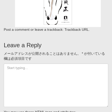
Post a comment
or leave a trackback:
Trackback URL
.
Leave a Reply
メールアドレスが公開されることはありません。
*
が付いている
欄は必須項目です