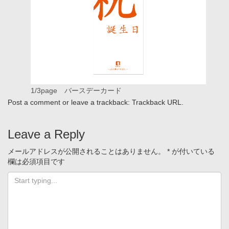
1/3page バースデーカード
Post a comment
or leave a trackback:
Trackback URL
.
Leave a Reply
メールアドレスが公開されることはありません。
*
が付いている
欄は必須項目です