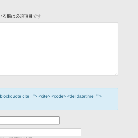
いる欄は必須項目です
> <blockquote cite=""> <cite> <code> <del datetime="">