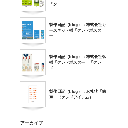
「ク…
製作日記（blog）：株式会社カ
ーズネット様「クレドポスタ
ー…
製作日記（blog）：株式会社弘
様「クレドポスター」「クレ
ド…
製作日記（blog）：お礼状「歯
車」（クレドアイテム）
アーカイブ