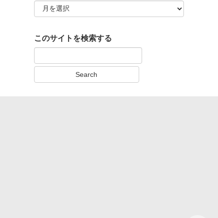
アーカイブ
このサイトを検索する