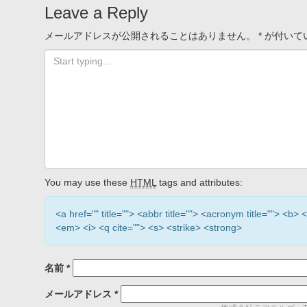
Leave a Reply
メールアドレスが公開されることはありません。
*
が付いて
You may use these
HTML
tags and attributes:
<a href="" title=""> <abbr title=""> <acronym title=""> <b
<em> <i> <q cite=""> <s> <strike> <strong>
名前
*
メールアドレス
*