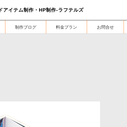
クレドアイテム制作・HP制作-ラフテルズ
制作ブログ
料金プラン
お問合せ